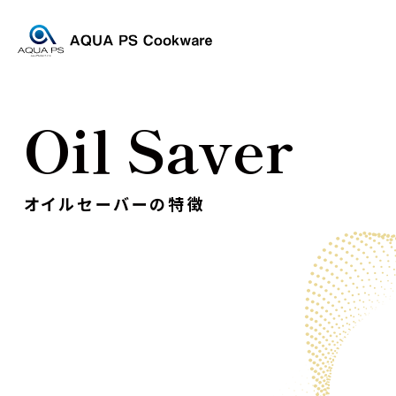
Oil Saver
オイルセーバーの特徴