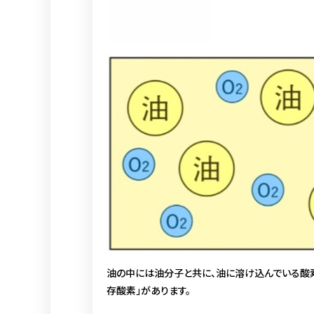
油の中には油分子と共に、油に溶け込んでいる酸
存酸素」があります。