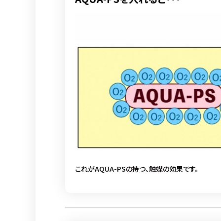
これがAQUA-PSの持つ、触媒の効果です。