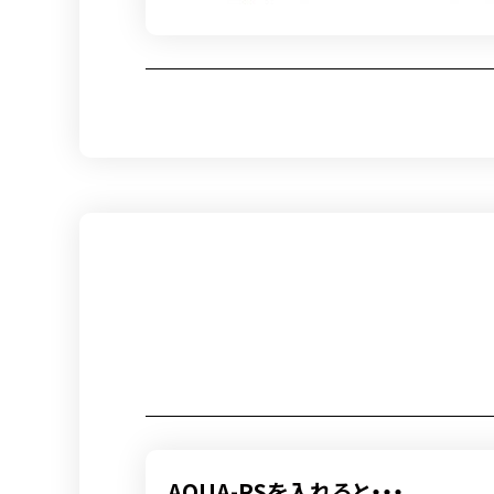
AQUA-PSを入れると・・・