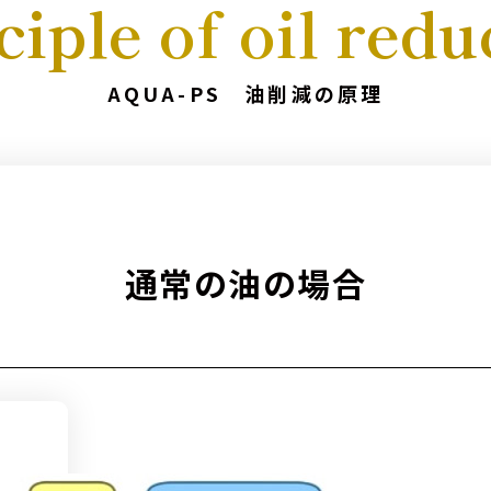
ciple of oil redu
AQUA-PS 油削減の原理
通常の油の場合