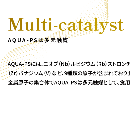
Multi-catalyst
AQUA-PSは多元触媒
AQUA-PSには、ニオブ（Nb）ルビジウム（Rb）ストロン
（Zr）バナジウム（V）など、9種類の原子が含まれており
金属原子の集合体でAQUA-PSは多元触媒として、食