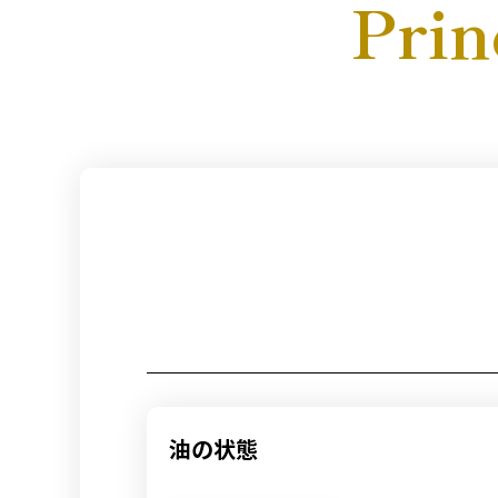
Prin
油の状態