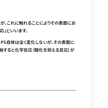
が、これに触れることによりその表面にお
応」といいます。
UA-PS自体は全く変化しないが、その表面に
触すると化学反応（酸化を抑える反応）が